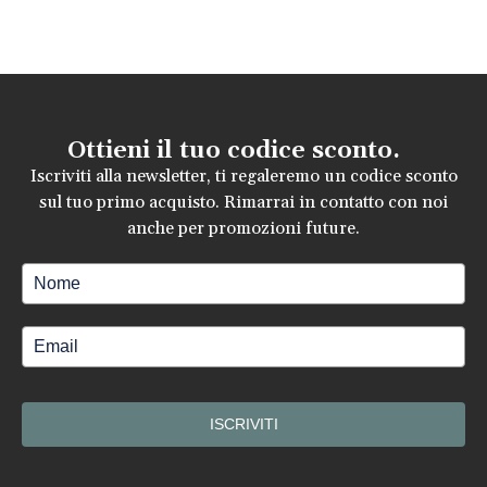
Ottieni il tuo codice sconto.
Iscriviti alla newsletter, ti regaleremo un codice sconto
sul tuo primo acquisto. Rimarrai in contatto con noi
anche per promozioni future.
ISCRIVITI