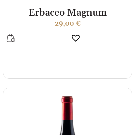
Erbaceo Magnum
29,00
€