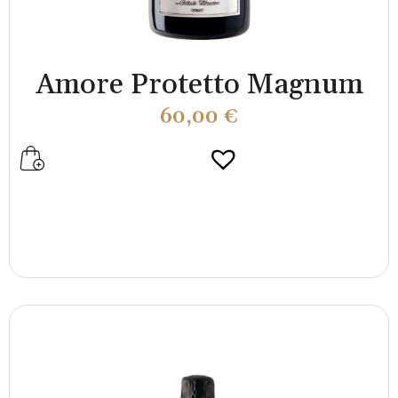
Amore Protetto Magnum
60,00
€