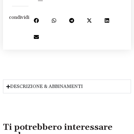
condividi:
DESCRIZIONE & ABBINAMENTI
Ti potrebbero interessare