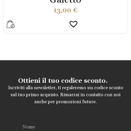
13,00
€
Ottieni il tuo codice sconto.
Iscriviti alla newsletter, ti regaleremo un codice sconto
sul tuo primo acquisto. Rimarrai in contatto con noi
anche per promozioni future.