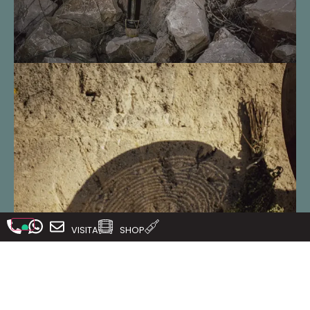
VISITA
SHOP