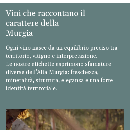
Vini che raccontano il
carattere della
Murgia
Ogni vino nasce da un equilibrio preciso tra
territorio, vitigno e interpretazione.
Le nostre etichette esprimono sfumature
diverse dell’Alta Murgia: freschezza,
mineralità, struttura, eleganza e una forte
identità territoriale.